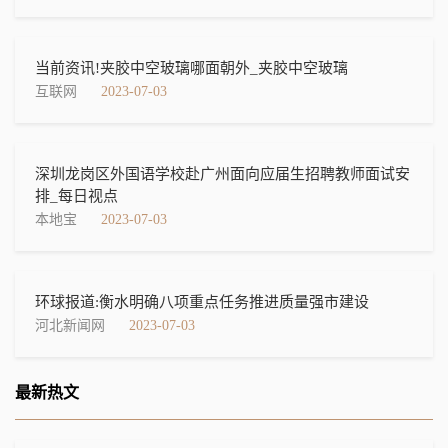
当前资讯!夹胶中空玻璃哪面朝外_夹胶中空玻璃
互联网
2023-07-03
深圳龙岗区外国语学校赴广州面向应届生招聘教师面试安
排_每日视点
本地宝
2023-07-03
环球报道:衡水明确八项重点任务推进质量强市建设
河北新闻网
2023-07-03
最新热文