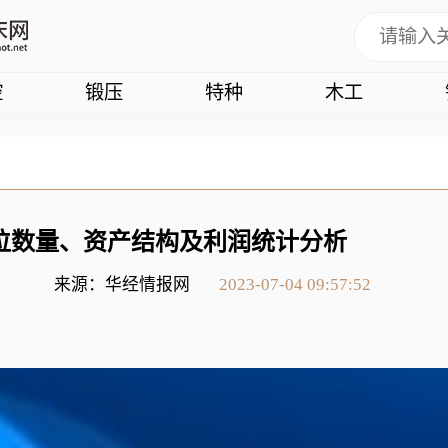
控
锻压
特种
木工
单位数量、资产结构及利润统计分析
来源：华经情报网
2023-07-04 09:57:52