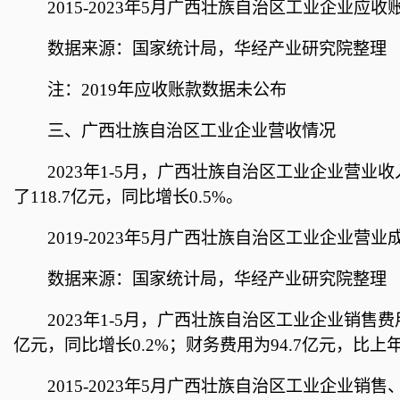
2015-2023年5月广西壮族自治区工业企业应
数据来源：国家统计局，华经产业研究院整理
注：2019年应收账款数据未公布
三、广西壮族自治区工业企业营收情况
2023年1-5月，广西壮族自治区工业企业营业收入
了118.7亿元，同比增长0.5%。
2019-2023年5月广西壮族自治区工业企业营
数据来源：国家统计局，华经产业研究院整理
2023年1-5月，广西壮族自治区工业企业销售费
亿元，同比增长0.2%；财务费用为94.7亿元，比上年
2015-2023年5月广西壮族自治区工业企业销