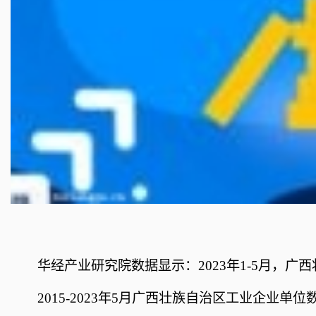
华经产业研究院数据显示：2023年1-5月，广
2015-2023年5月广西壮族自治区工业企业单位