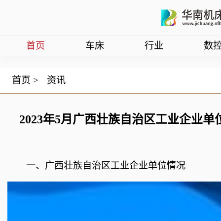
首页
车床
行业
数
首页
>
资讯
2023年5月广西壮族自治区工业企业
一、广西壮族自治区工业企业单位情况