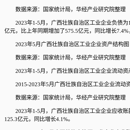
数据来源：国家统计局，华经产业研究院整理
2023年1-5月，广西壮族自治区工业企业负债为18
亿元，比上年同期增加了575.5亿元，同比增长7.4%
2023年5月广西壮族自治区工业企业资产结构图
数据来源：国家统计局，华经产业研究院整理
2023年1-5月，广西壮族自治区工业企业流动资产
2015-2023年5月广西壮族自治区工业企业流动
数据来源：国家统计局，华经产业研究院整理
2023年1-5月，广西壮族自治区工业企业应收账款
125.3亿元，同比增长4.1%。