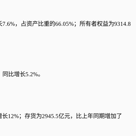
.6%，占资产比重的66.05%；所有者权益为9314.8
，同比增长5.2%。
增长12%；存货为2945.5亿元，比上年同期增加了