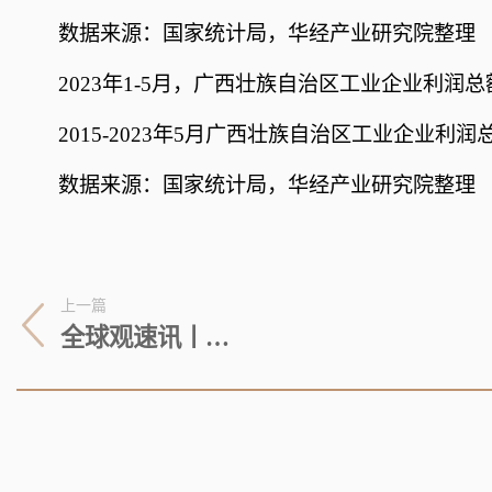
数据来源：国家统计局，华经产业研究院整理
2023年1-5月，广西壮族自治区工业企业利润总额
2015-2023年5月广西壮族自治区工业企业利润
数据来源：国家统计局，华经产业研究院整理
上一篇
全球观速讯丨上海电视节颁发“国际传播奖” 深圳出品动画片《天天成长记》获奖