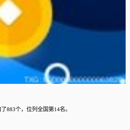
了883个，位列全国第14名。