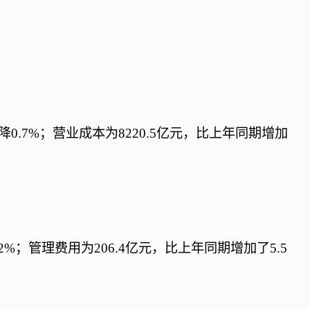
降0.7%；营业成本为8220.5亿元，比上年同期增加
2%；管理费用为206.4亿元，比上年同期增加了5.5