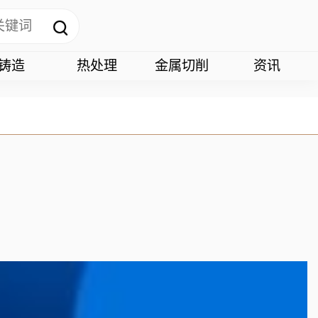
铸造
热处理
金属切削
资讯