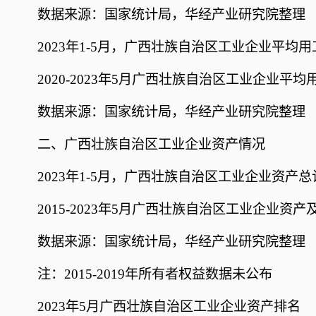
数据来源：国家统计局，华经产业研究院整理
2023年1-5月，广西壮族自治区工业企业平均用工
2020-2023年5月广西壮族自治区工业企业平均
数据来源：国家统计局，华经产业研究院整理
二、广西壮族自治区工业企业资产情况
2023年1-5月，广西壮族自治区工业企业资产总
2015-2023年5月广西壮族自治区工业企业资
数据来源：国家统计局，华经产业研究院整理
注：2015-2019年所有者权益数据未公布
2023年5月广西壮族自治区工业企业资产排名