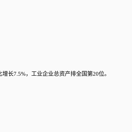
同比增长7.5%，工业企业总资产排全国第20位。