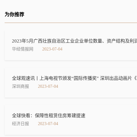
为你推荐
2023年5月广西壮族自治区工业企业单位数量、资产结构及利
华经情报网
2023-07-04
全球观速讯丨上海电视节颁发“国际传播奖” 深圳出品动画片
深圳商报
2023-07-04
全球快看：保障性租赁住房筹建提速
经济日报
2023-07-04