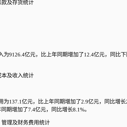
收账款及存货统计
为9126.4亿元，比上年同期增加了12.4亿元，同比下
业成本及收入统计
用为137.1亿元，比上年同期增加了2.9亿元，同比增长
同期增加了7.4亿元，同比增长8.1%。
售、管理及财务费用统计