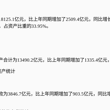
125.1亿元，比上年同期增加了2509.4亿元，同比增长7
，占资产比重的33.95%。
合计为13490.2亿元，比上年同期增加了1335.4亿元
资产统计
为3846.7亿元，比上年同期增加了903.5亿元，同比