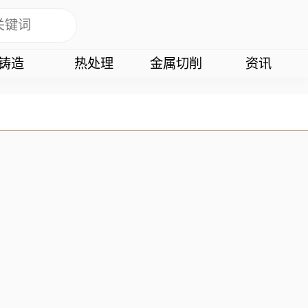
铸造
热处理
金属切削
资讯