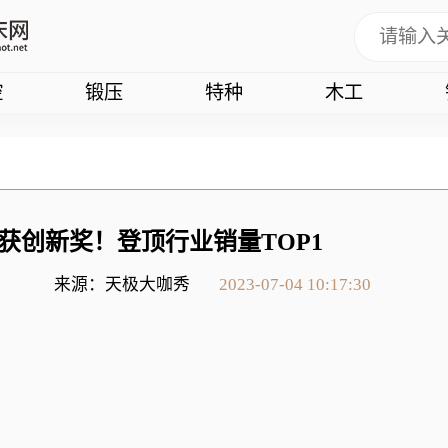
控
锻压
特种
木工
荣获创新奖！登顶行业销量TOP1
来源：天极大咖秀
2023-07-04 10:17:30