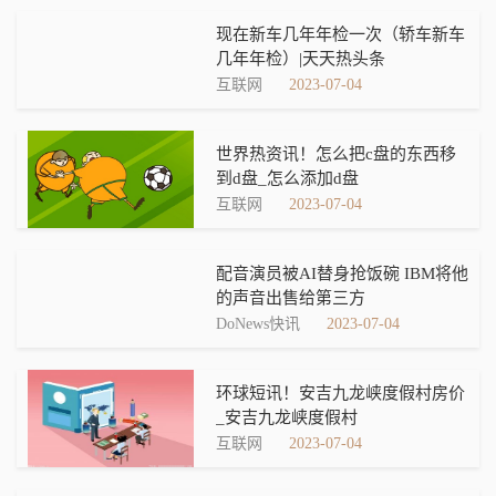
现在新车几年年检一次（轿车新车
几年年检）|天天热头条
互联网
2023-07-04
世界热资讯！怎么把c盘的东西移
到d盘_怎么添加d盘
互联网
2023-07-04
配音演员被AI替身抢饭碗 IBM将他
的声音出售给第三方
DoNews快讯
2023-07-04
环球短讯！安吉九龙峡度假村房价
_安吉九龙峡度假村
互联网
2023-07-04