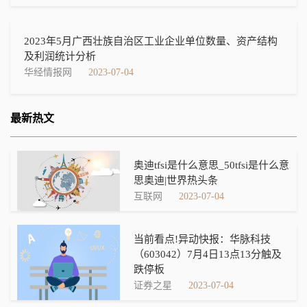
2023年5月广西壮族自治区工业企业单位数量、资产结构
及利润统计分析
华经情报网
2023-07-04
最新热文
奥迪tfsi是什么意思_50tfsi是什么意
思奥迪|世界热头条
互联网
2023-07-04
当前看点!异动快报：华脉科技
（603042）7月4日13点13分触及
跌停板
证券之星
2023-07-04