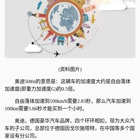
(资料图片)
奥迪50tfsi的意思是：这辆车的加速度大约是自由落体
加速度(即重力加速度G)的0.5倍。
自由落体加速到100km/h需要2.83秒，那么汽车加速到
100km需要5.66秒才能买到一个小时。
奥迪，德国豪华汽车品牌，四个环环相扣，现为大众汽
车的子公司，总部位于德国因戈尔施塔特，在中国等多个国
家设有分公司。