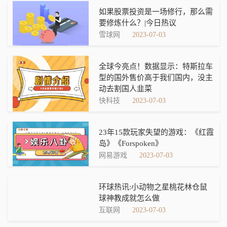
如果股票投资是一场修行，那么需
要修炼什么？|今日热议
雪球网
2023-07-03
全球今亮点！数据显示：特斯拉车
型的国外售价高于我们国内，没主
动去割国人韭菜
快科技
2023-07-03
23年15款玩家失望的游戏：《红霞
岛》《Forspoken》
网易游戏
2023-07-03
环球热讯:小动物之星桃花林仓鼠
球神教成就怎么做
互联网
2023-07-03